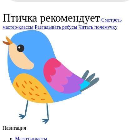
Птичка рекомендует
Смотреть
мастер-классы
Разгадывать ребусы
Читать почемучку
Навигация
Мастер-классы