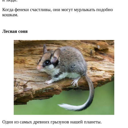
Когда фенеки счастливы, они могут мурлыкать подобно
кошкам.
Лесная соня
Один из самых древних грызунов нашей планеты.