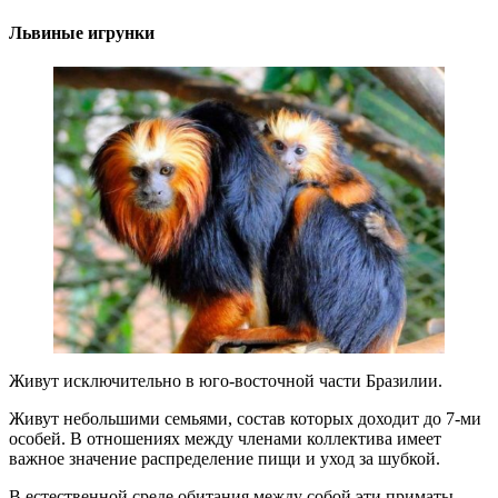
Львиные игрунки
Живут исключительно в юго-восточной части Бразилии.
Живут небольшими семьями, состав которых доходит до 7-ми
особей. В отношениях между членами коллектива имеет
важное значение распределение пищи и уход за шубкой.
В естественной среде обитания между собой эти приматы