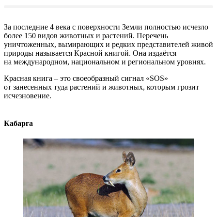
За последние 4 века с поверхности Земли полностью исчезло
более 150 видов животных и растений. Перечень
уничтоженных, вымирающих и редких представителей живой
природы называется Красной книгой. Она издаётся
на международном, национальном и региональном уровнях.
Красная книга – это своеобразный сигнал «SOS»
от занесенных туда растений и животных, которым грозит
исчезновение.
Кабарга