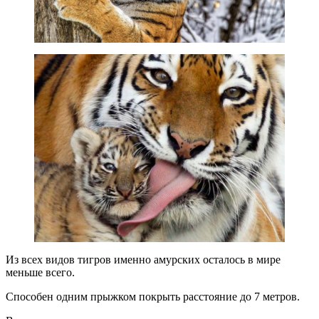
Из всех видов тигров именно амурских осталось в мире
меньше всего.
Способен одним прыжком покрыть расстояние до 7 метров.