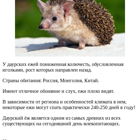
У даурских ежей пониженная колючесть, обусловленная
иголками, рост которых направлен назад.
Страны обитания: Россия, Монголия, Китай.
Имеют отличное обоняние и слух, ежи плохо видят.
В зависимости от региона и особенностей климата в нем,
некоторые ежи могут спать практически 240-250 дней в году!
Даурский ёж является одним из самых древних из всех
существующих на сегодняшний день млекопитающих.