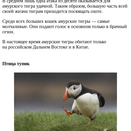
В среднем лишь одна атака из десяти оказывается для
амурского тигра удачной. Таким образом, большую часть всей
своей жизни тиграм приходится посвящать охоте.
Среди всех больших кошек амурские тигры — самые
молчаливые. Они подают голос в основном только в брачный
сезон.
В настоящее время амурские тигры обитают только
на российском Дальнем Востоке и в Китае.
Птица тупик