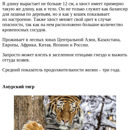
В длину вырастает не больше 12 см, а хвост имеет примерно
такую же длину, как и тело. Он не только служит как балансир
для лазанья по деревьям, но и как у кошек показывает
их настроение. Также хвост меняет свой цвет в случае
опасности, так как на нем расположено большое количество
кровеносных сосудов.
Проживает в лесных зонах Центральной Азии, Казахстана,
Европы, Африки, Китая, Японии и России.
Запросто может влезть в заселенное птицами гнездо и выжить
оттуда хозяев.
Средний показатель продолжительности жизни – три года.
Амурский тигр