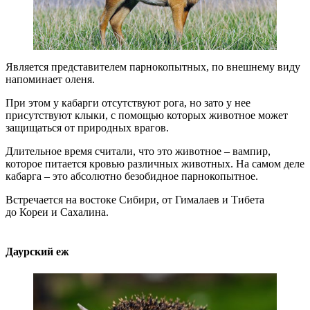
Является представителем парнокопытных, по внешнему виду
напоминает оленя.
При этом у кабарги отсутствуют рога, но зато у нее
присутствуют клыки, с помощью которых животное может
защищаться от природных врагов.
Длительное время считали, что это животное – вампир,
которое питается кровью различных животных. На самом деле
кабарга – это абсолютно безобидное парнокопытное.
Встречается на востоке Сибири, от Гималаев и Тибета
до Кореи и Сахалина.
Даурский еж