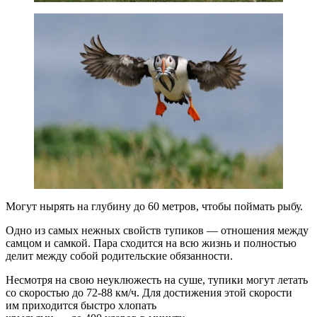
Могут нырять на глубину до 60 метров, чтобы поймать рыбу.
Одно из самых нежных свойств тупиков — отношения между
самцом и самкой. Пара сходится на всю жизнь и полностью
делит между собой родительские обязанности.
Несмотря на свою неуклюжесть на суше, тупики могут летать
со скоростью до 72-88 км/ч. Для достижения этой скорости
им приходится быстро хлопать