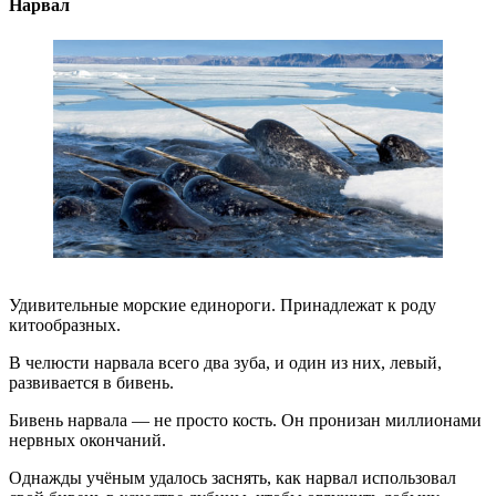
Нарвал
Удивительные морские единороги. Принадлежат к роду
китообразных.
В челюсти нарвала всего два зуба, и один из них, левый,
развивается в бивень.
Бивень нарвала — не просто кость. Он пронизан миллионами
нервных окончаний.
Однажды учёным удалось заснять, как нарвал использовал