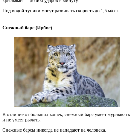
крыльями — до 400 ударов в минуту.
Под водой тупики могут развивать скорость до 1,5 м/сек.
Снежный барс (Ирбис)
В отличие от больших кошек, снежный барс умеет мурлыкать
и не умеет рычать.
Снежные барсы никогда не нападают на человека.