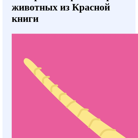
животных из Красной
книги