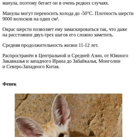
манула, поэтому бегает он в очень редких случаях.
Манулы могут переносить холода до -50°С. Плотность шерсти
9000 волосков на один см².
Окрас шерсти позволяет ему замаскироваться так, что даже
на расстоянии двух-трех шагов его сложно заметить.
Средняя продолжительность жизни 11-12 лет.
Распространён в Центральной и Средней Азии, от Южного
Закавказья и западного Ирана до Забайкалья, Монголии
и Северо-Западного Китая.
Фенек