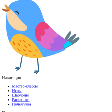
Навигация
Мастер-классы
Игры
Шаблоны
Раскраски
Почемучка