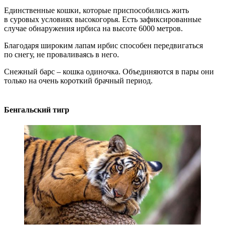
Единственные кошки, которые приспособились жить
в суровых условиях высокогорья. Есть зафиксированные
случае обнаружения ирбиса на высоте 6000 метров.
Благодаря широким лапам ирбис способен передвигаться
по снегу, не проваливаясь в него.
Снежный барс – кошка одиночка. Объединяются в пары они
только на очень короткий брачный период.
Бенгальский тигр