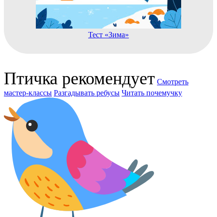
Тест «Зима»
Птичка рекомендует
Смотреть
мастер-классы
Разгадывать ребусы
Читать почемучку