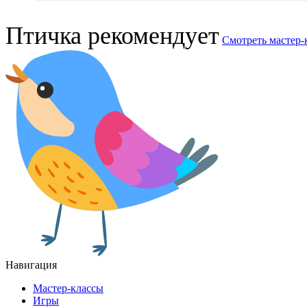
Птичка рекомендует
Смотреть мастер-
Навигация
Мастер-классы
Игры