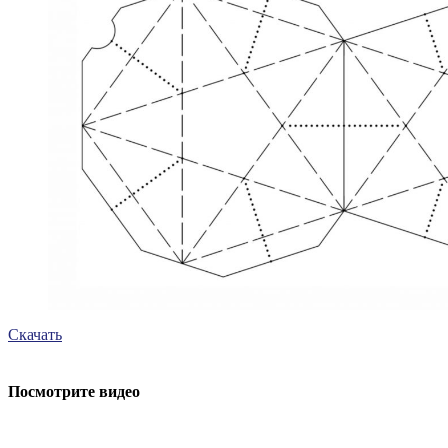
Скачать
Посмотрите видео