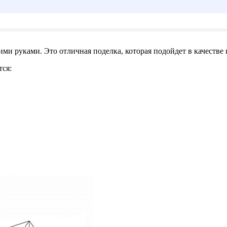
ими руками. Это отличная поделка, которая подойдет в качестве
тся: