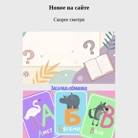
Новое на сайте
Скорее смотри
Загадки-обманки