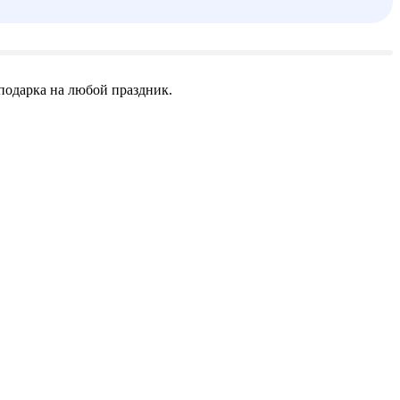
 подарка на любой праздник.