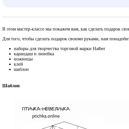
В этом мастер-классе мы покажем вам, как сделать подарок сво
Для того, чтобы сделать подарок своими руками, нам понадоби
наборы для творчества торговой марки Hatber
карандаш и линейка
ножницы
клей
шаблон
Шаблон