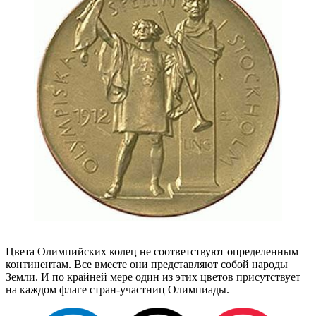
Цвета Олимпийских колец не соответствуют определенным
континентам. Все вместе они представляют собой народы
Земли. И по крайней мере один из этих цветов присутствует
на каждом флаге стран-участниц Олимпиады.