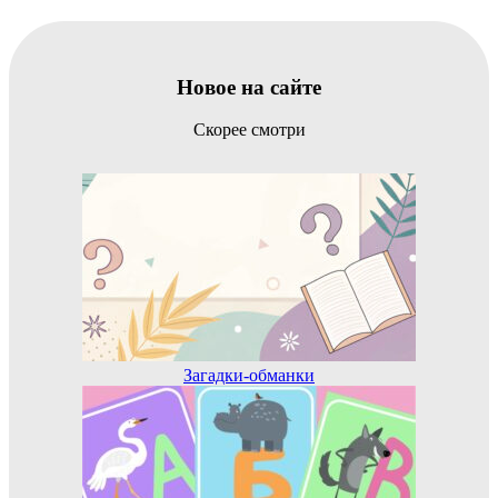
Новое на сайте
Скорее смотри
Загадки-обманки