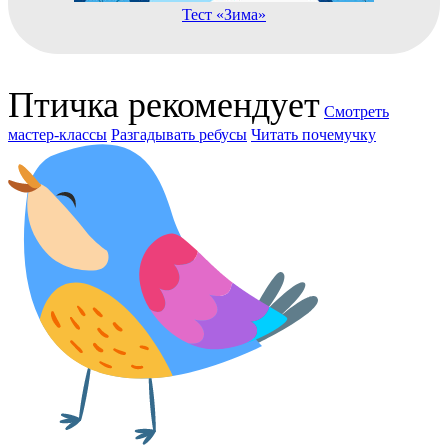
Тест «Зима»
Птичка рекомендует
Смотреть
мастер-классы
Разгадывать ребусы
Читать почемучку