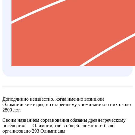
Доподлинно неизвестно, когда именно возникли
Олимпийские игры, но старейшему упоминанию о них около
2800 лет.
Своим названием соревнования обязаны древнегреческому
поселению — Олимпии, где в общей сложности было
организовано 293 Олимпиады.