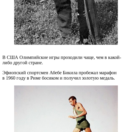
В США Олимпийские игры проходили чаще, чем в какой-
либо другой стране.
Эфиопский спортсмен Абебе Бикила пробежал марафон
в 1960 году в Риме босиком и получил золотую медаль.