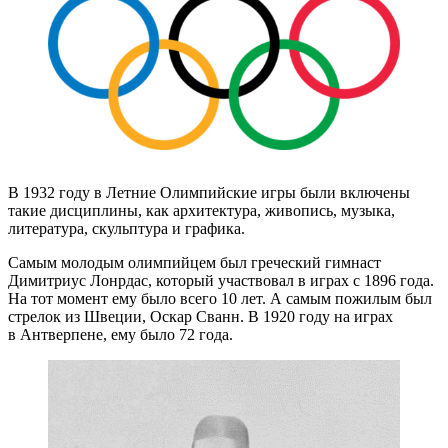
В 1932 году в Летние Олимпийские игры были включены
такие дисциплины, как архитектура, живопись, музыка,
литература, скульптура и графика.
Самым молодым олимпийцем был греческий гимнаст
Димитриус Лонрдас, который участвовал в играх с 1896 года.
На тот момент ему было всего 10 лет. А самым пожилым был
стрелок из Швеции, Оскар Сванн. В 1920 году на играх
в Антверпене, ему было 72 года.