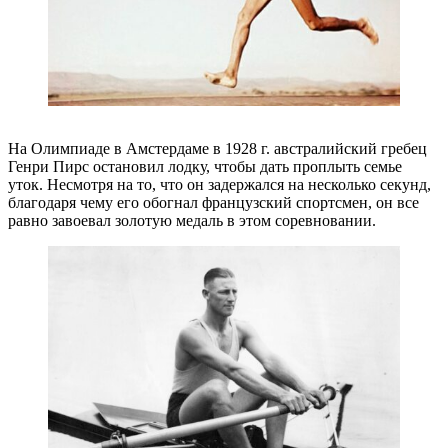
На Олимпиаде в Амстердаме в 1928 г. австралийский гребец
Генри Пирс остановил лодку, чтобы дать проплыть семье
уток. Несмотря на то, что он задержался на несколько секунд,
благодаря чему его обогнал французский спортсмен, он все
равно завоевал золотую медаль в этом соревновании.