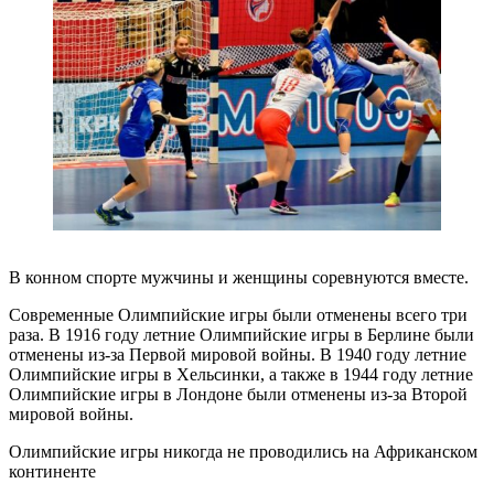
В конном спорте мужчины и женщины соревнуются вместе.
Современные Олимпийские игры были отменены всего три
раза. В 1916 году летние Олимпийские игры в Берлине были
отменены из-за Первой мировой войны. В 1940 году летние
Олимпийские игры в Хельсинки, а также в 1944 году летние
Олимпийские игры в Лондоне были отменены из-за Второй
мировой войны.
Олимпийские игры никогда не проводились на Африканском
континенте