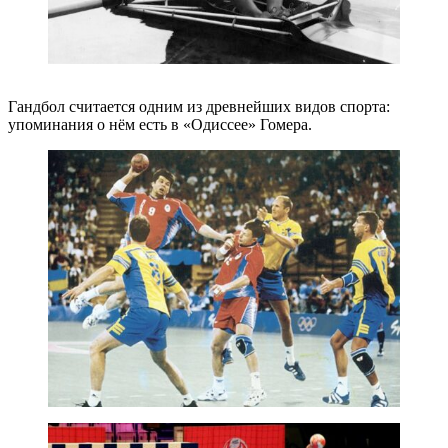
Гандбол считается одним из древнейших видов спорта:
упоминания о нём есть в «Одиссее» Гомера.