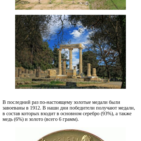
В последний раз по-настоящему золотые медали были
завоеваны в 1912. В наши дни победители получают медали,
в состав которых входит в основном серебро (93%), а также
медь (6%) и золото (всего 6 грамм).