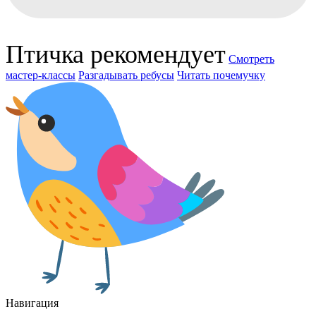
Птичка рекомендует
Смотреть
мастер-классы
Разгадывать ребусы
Читать почемучку
Навигация