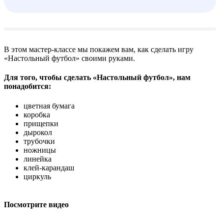
В этом мастер-классе мы покажем вам, как сделать игру
«Настольный футбол» своими руками.
Для того, чтобы сделать «Настольный футбол», нам
понадобится:
цветная бумага
коробка
прищепки
дырокол
трубочки
ножницы
линейка
клей-карандаш
циркуль
Посмотрите видео