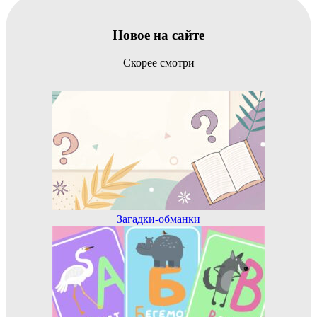
Новое на сайте
Скорее смотри
Загадки-обманки