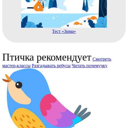
Тест «Зима»
Птичка рекомендует
Смотреть
мастер-классы
Разгадывать ребусы
Читать почемучку