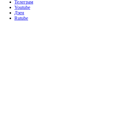
Телеграм
Youtube
Дзен
Rutube