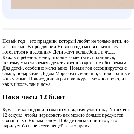
Новый год – это праздник, который любят не только дети, но
и взрослые. В преддверии Нового года мы все начинаем
готовиться к празднику. Дети ждут волшебства и чуда.
Каждый ребенок хочет, чтобы его мечты исполнились,
поэтому мы стараемся сделать этот праздник незабываемым.
Для детей, особенно маленьких, Новый год ассоциируется с
елкой, подарками, Дедом Морозом и, конечно, с новогодними
конкурсами. Новогодние игры и конкурсы можно проводить
как в школе, так и дома.
Пока часы 12 бьют
Бумага и карандаши раздаются каждому участнику. У них есть
12 секунд, чтобы нарисовать как можно больше предметов,
связанных с Новым годом. Победителем станет тот, кто
нарисует больше всего вещей за это время.