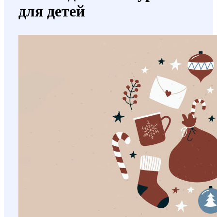
для детей