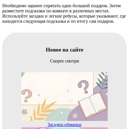
Необходимо заранее спрятать один большой подарок. Затем
разместите подсказки по комнате в различных местах.
Используйте загадки и легкие ребусы, которые указывают, где
находится следующая подсказка и по итогу сам подарок.
Новое на сайте
Скорее смотри
Загадки-обманки