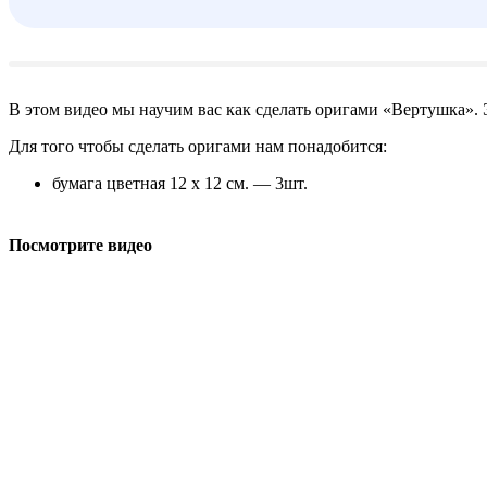
В этом видео мы научим вас как сделать оригами «Вертушка». 
Для того чтобы сделать оригами нам понадобится:
бумага цветная 12 x 12 см. — 3шт.
Посмотрите видео