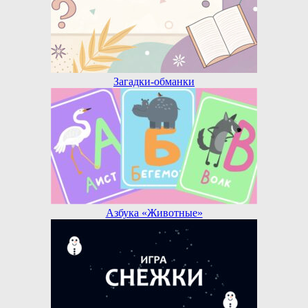
Загадки-обманки
Азбука «Животные»