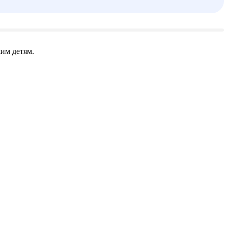
шим детям.