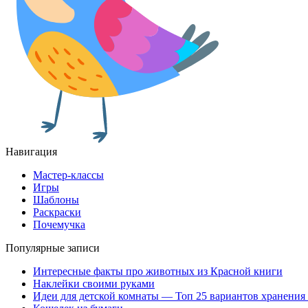
Навигация
Мастер-классы
Игры
Шаблоны
Раскраски
Почемучка
Популярные записи
Интересные факты про животных из Красной книги
Наклейки своими руками
Идеи для детской комнаты — Топ 25 вариантов хранения