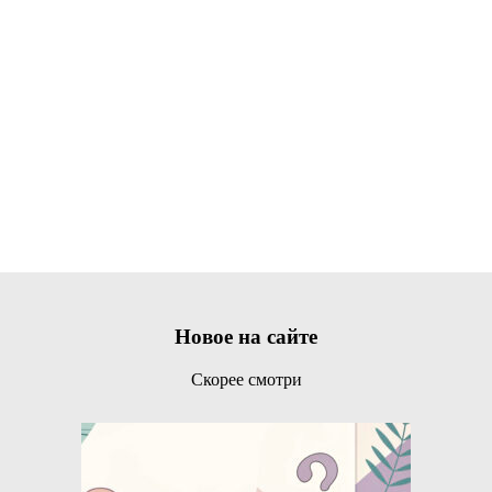
Новое на сайте
Скорее смотри