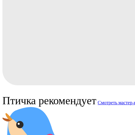
Птичка рекомендует
Смотреть мастер-