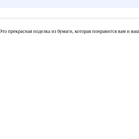
Это прекрасная поделка из бумаги, которая понравится вам и ва