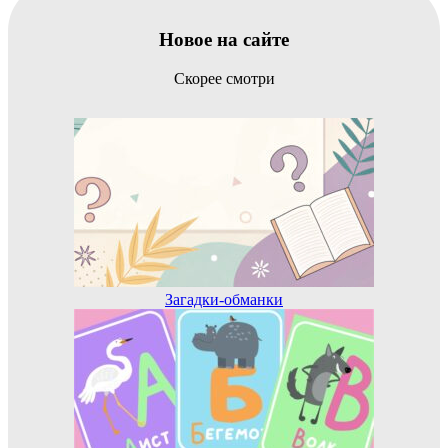
Новое на сайте
Скорее смотри
Загадки-обманки