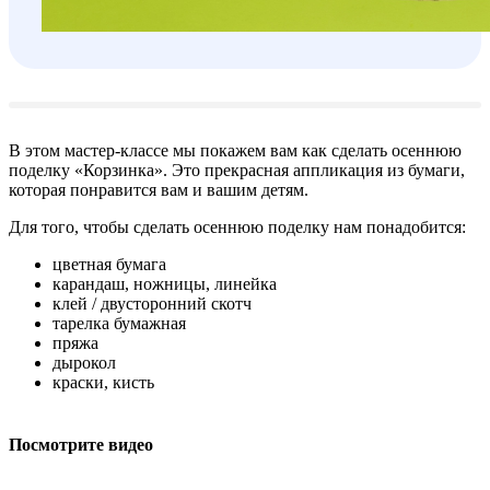
В этом мастер-классе мы покажем вам как сделать осеннюю
поделку «Корзинка». Это прекрасная аппликация из бумаги,
которая понравится вам и вашим детям.
Для того, чтобы сделать осеннюю поделку нам понадобится:
цветная бумага
карандаш, ножницы, линейка
клей / двусторонний скотч
тарелка бумажная
пряжа
дырокол
краски, кисть
Посмотрите видео