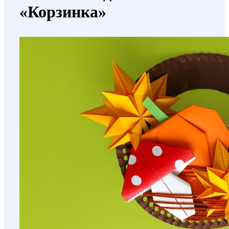
«Корзинка»