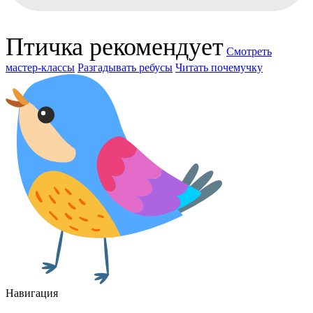
Птичка рекомендует
Смотреть
мастер-классы
Разгадывать ребусы
Читать почемучку
Навигация