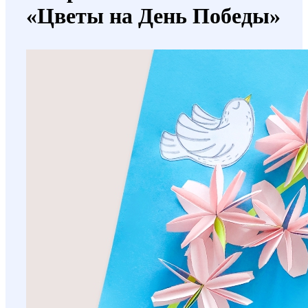
«Цветы на День Победы»