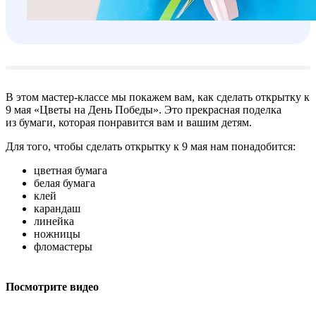
В этом мастер-классе мы покажем вам, как сделать открытку к
9 мая «Цветы на День Победы». Это прекрасная поделка
из бумаги, которая понравится вам и вашим детям.
Для того, чтобы сделать открытку к 9 мая нам понадобится:
цветная бумага
белая бумага
клей
карандаш
линейка
ножницы
фломастеры
Посмотрите видео