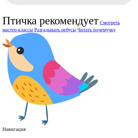
Птичка рекомендует
Смотреть
мастер-классы
Разгадывать ребусы
Читать почемучку
Навигация