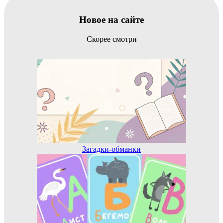
Новое на сайте
Скорее смотри
Загадки-обманки