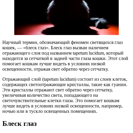
Научный термин, обозначающий феномен светящихся глаз
кошек, — «блеск глаз». Блеск глаз вызван наличием
отражающего слоя под названием tapetum lucidum, который
находится за сетчаткой в задней части глаза кошки. Этот слой
помогает кошкам лучше видеть в условиях низкой
освещенности, отражая свет обратно через сетчатку.
Отражающий слой (tapetum lucidum) состоит из слоев клеток,
содержащих светоотражающие кристаллы, такие как гуанин.
Эти кристаллы отражают свет обратно через сетчатку,
увеличивая количество света, попадающего на
светочувствительные клетки глаза. Это помогает кошкам
лучше видеть в условиях низкой освещенности, например,
ночью или в тускло освещенных помещениях.
Блеск глаз