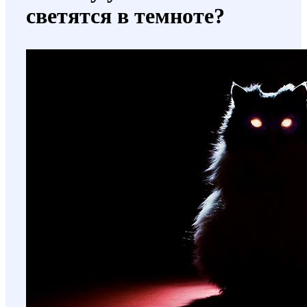
светятся в темноте?