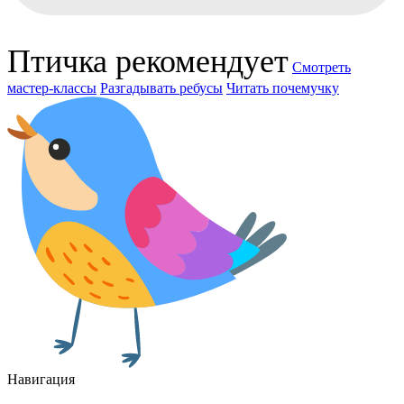
Птичка рекомендует
Смотреть
мастер-классы
Разгадывать ребусы
Читать почемучку
Навигация