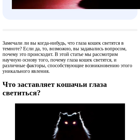
Замечали ли вы когда-нибудь, что глаза кошек светятся в
темноте? Если да, то, возможно, вы задавались вопросом,
почему это происходит. В этой статье мы рассмотрим
научную основу того, почему глаза кошек светятся, и
различные факторы, способствующие возникновению этого
уникального явления.
Что заставляет кошачьи глаза
светиться?