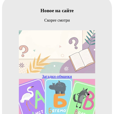
Новое на сайте
Скорее смотри
Загадки-обманки