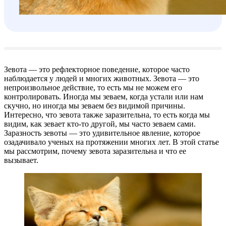
Зевота — это рефлекторное поведение, которое часто
наблюдается у людей и многих животных. Зевота — это
непроизвольное действие, то есть мы не можем его
контролировать. Иногда мы зеваем, когда устали или нам
скучно, но иногда мы зеваем без видимой причины.
Интересно, что зевота также заразительна, то есть когда мы
видим, как зевает кто-то другой, мы часто зеваем сами.
Заразность зевоты — это удивительное явление, которое
озадачивало ученых на протяжении многих лет. В этой статье
мы рассмотрим, почему зевота заразительна и что ее
вызывает.