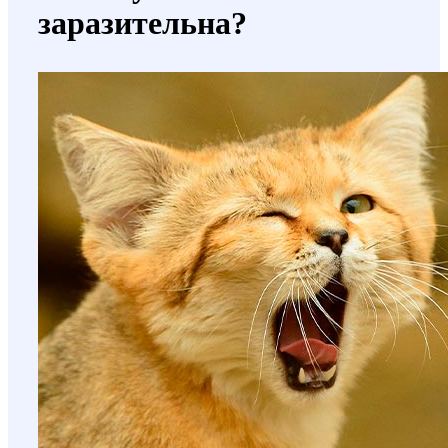
заразительна?