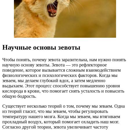
Научные основы зевоты
Чтобы понять, почему зевота заразительна, нам нужно понять
научную основу зевоты. Зевота — это рефлекторное
поведение, которое вызывается сложным взаимодействием
физиологических и психологических факторов. Когда мы
зеваем, мы делаем глубокий вдох, а затем медленно
выдыхаем. Этот процесс способствует повышению уровня
кислорода в крови, что помогает снять усталость и повысить
общую бодрость.
Существует несколько теорий о том, почему мы зеваем. Одна
из теорий гласит, что мы зеваем, чтобы регулировать
температуру нашего мозга. Когда мы зеваем, мы втягиваем
прохладный воздух, который помогает охладить наш мозг.
Согласно другой теории, зевота увеличивает частоту