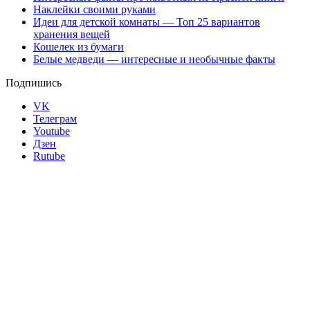
Наклейки своими руками
Идеи для детской комнаты — Топ 25 вариантов
хранения вещей
Кошелек из бумаги
Белые медведи — интересные и необычные факты
Подпишись
VK
Телеграм
Youtube
Дзен
Rutube