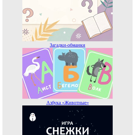
Загадки-обманки
Азбука «Животные»