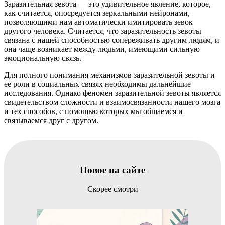
Заразительная зевота — это удивительное явление, которое,
как считается, опосредуется зеркальными нейронами,
позволяющими нам автоматически имитировать зевок
другого человека. Считается, что заразительность зевоты
связана с нашей способностью сопереживать другим людям, и
она чаще возникает между людьми, имеющими сильную
эмоциональную связь.
Для полного понимания механизмов заразительной зевоты и
ее роли в социальных связях необходимы дальнейшие
исследования. Однако феномен заразительной зевоты является
свидетельством сложности и взаимосвязанности нашего мозга
и тех способов, с помощью которых мы общаемся и
связываемся друг с другом.
Новое на сайте
Скорее смотри