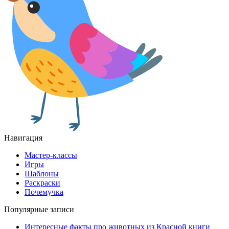
Навигация
Мастер-классы
Игры
Шаблоны
Раскраски
Почемучка
Популярные записи
Интересные факты про животных из Красной книги