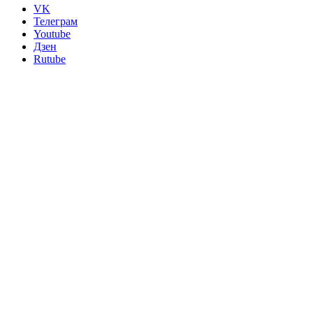
VK
Телеграм
Youtube
Дзен
Rutube