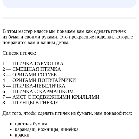
В этом мастер-классе мы покажем вам как сделать птичек
из бумаги своими руками. Это прекрасные поделки, которые
понравятся вам и вашим детям.
Список птичек:
1 — ПТИЧКА-ГАРМОШКА
2 — СМЕШНАЯ ПТИЧКА
3 — ОРИГАМИ ГОЛУБЬ
4 — ОРИГАМИ ПОПУГАЙЧИКИ
5 — ПТИЧКА-НЕВЕЛИЧКА
6 — ПТИЧКА С КАРМАШКОМ
7 — АИСТ С ПОДВИЖНЫМИ КРЫЛЬЯМИ
8 — ПТЕНЦЫ В ГНЕЗДЕ
Для того, чтобы сделать птичек из бумаги, нам понадобится:
цветная бумага
карандаш, ножницы, линейка
краски