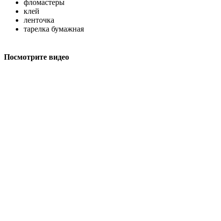
фломастеры
клей
ленточка
тарелка бумажная
Посмотрите видео