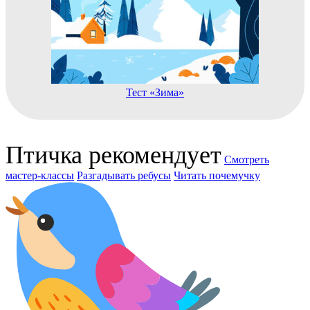
Тест «Зима»
Птичка рекомендует
Смотреть
мастер-классы
Разгадывать ребусы
Читать почемучку