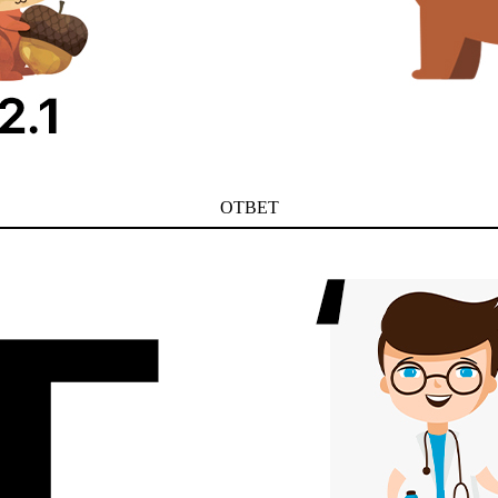
ОТВЕТ