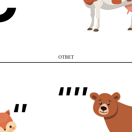
ОТВЕТ