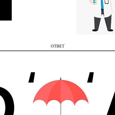
ОТВЕТ