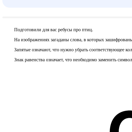
Подготовили для вас ребусы про птиц.
На изображениях загаданы слова, в которых зашифрованы
Запятые означают, что нужно убрать соответствующее кол
Знак равенства означает, что необходимо заменить символ