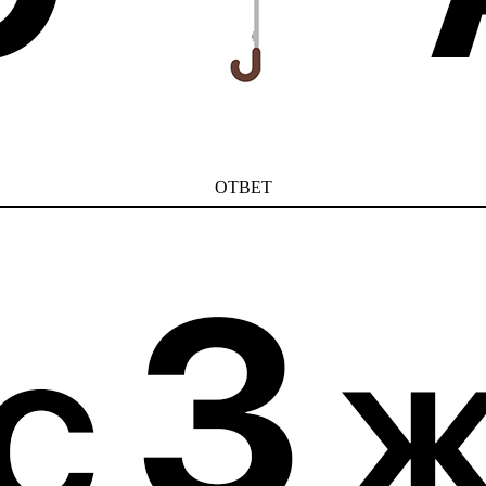
ОТВЕТ