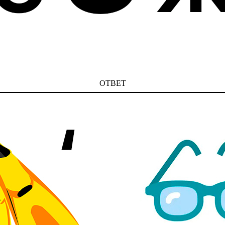
ОТВЕТ