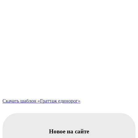
Скачать шаблон «Граттаж единорог»
Новое на сайте