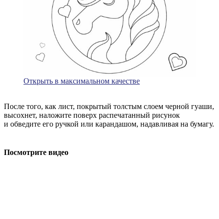
Открыть в максимальном качестве
После того, как лист, покрытый толстым слоем черной гуаши,
высохнет, наложите поверх распечатанный рисунок
и обведите его ручкой или карандашом, надавливая на бумагу.
Посмотрите видео