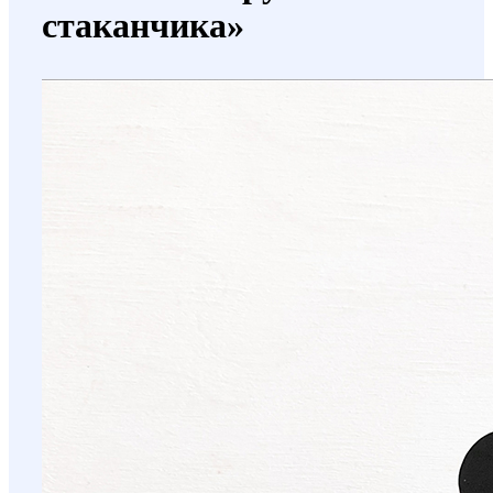
стаканчика»