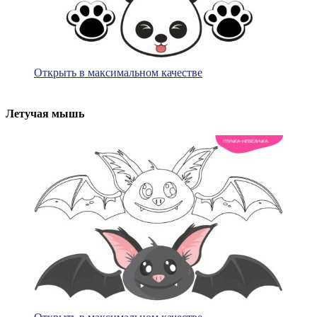
Открыть в максимальном качестве
Летучая мышь