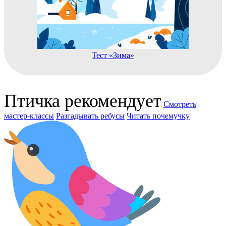
Тест «Зима»
Птичка рекомендует
Смотреть
мастер-классы
Разгадывать ребусы
Читать почемучку