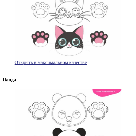
Открыть в максимальном качестве
Панда