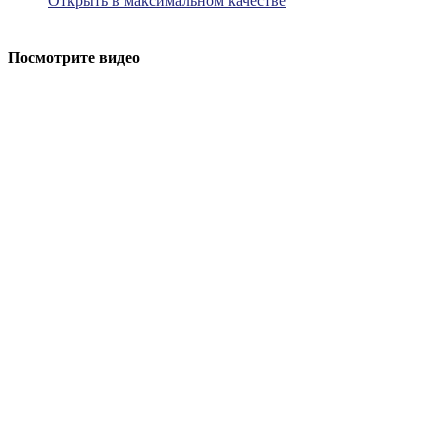
Открыть в максимальном качестве
Посмотрите видео