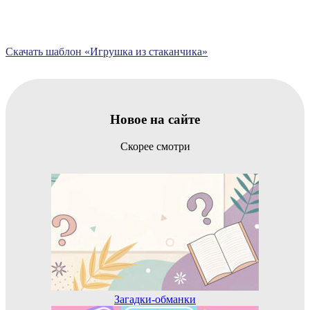
Скачать шаблон «Игрушка из стаканчика»
Новое на сайте
Скорее смотри
Загадки-обманки