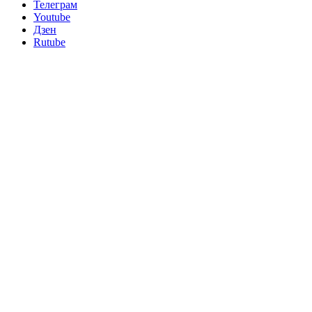
Телеграм
Youtube
Дзен
Rutube