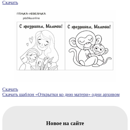
Скачать
Скачать
Скачать шаблон «Открытки ко дню матери» одни архивом
Новое на сайте