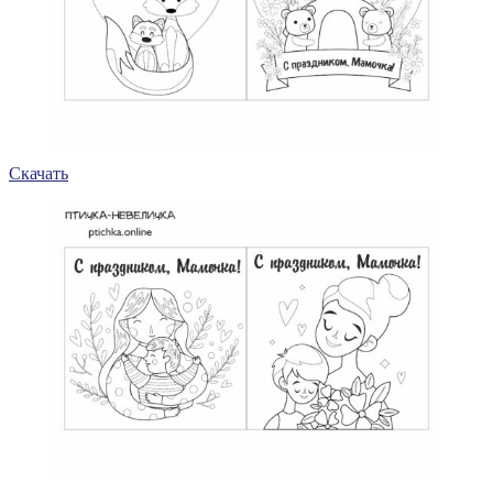
Скачать