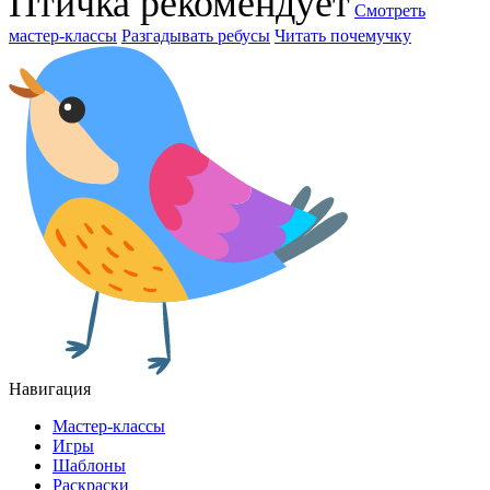
Птичка рекомендует
Смотреть
мастер-классы
Разгадывать ребусы
Читать почемучку
Навигация
Мастер-классы
Игры
Шаблоны
Раскраски