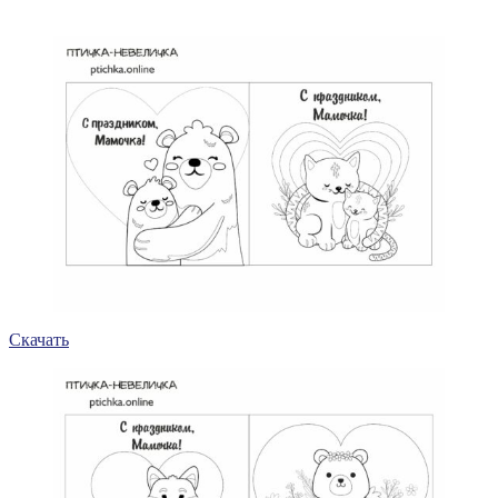
Скачать