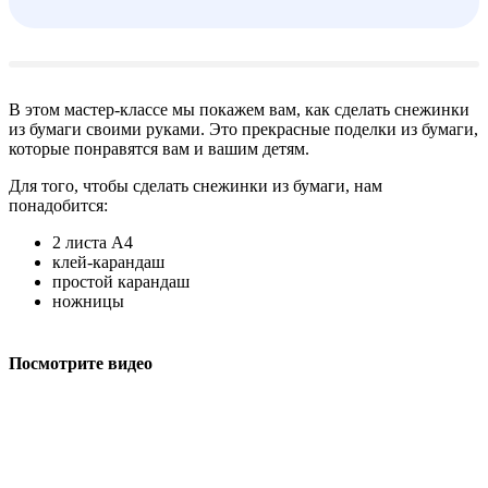
В этом мастер-классе мы покажем вам, как сделать снежинки
из бумаги своими руками. Это прекрасные поделки из бумаги,
которые понравятся вам и вашим детям.
Для того, чтобы сделать снежинки из бумаги, нам
понадобится:
2 листа А4
клей-карандаш
простой карандаш
ножницы
Посмотрите видео