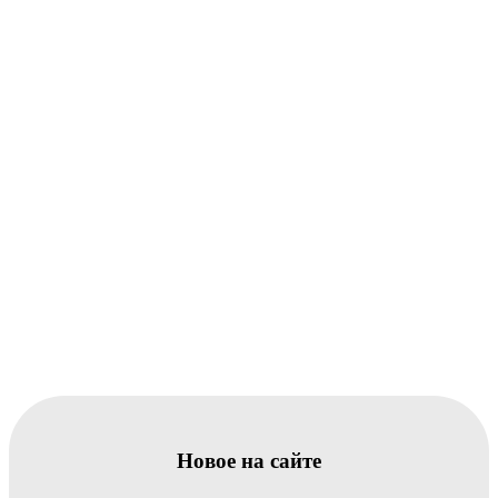
Новое на сайте