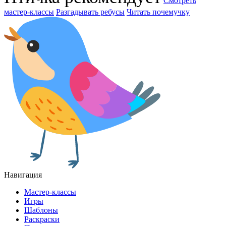
Смотреть
мастер-классы
Разгадывать ребусы
Читать почемучку
Навигация
Мастер-классы
Игры
Шаблоны
Раскраски