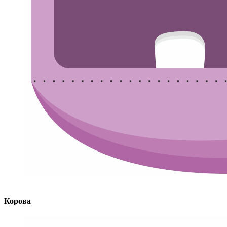
Корова