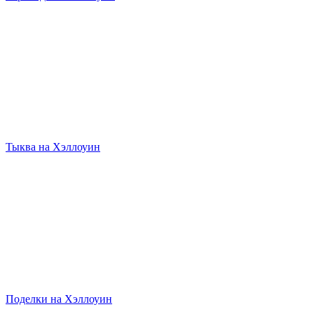
Тыква на Хэллоуин
Поделки на Хэллоуин