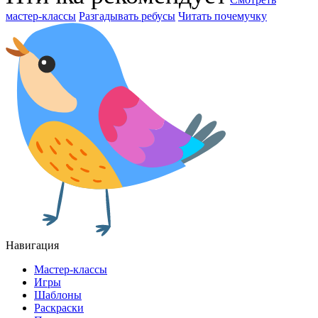
мастер-классы
Разгадывать ребусы
Читать почемучку
Навигация
Мастер-классы
Игры
Шаблоны
Раскраски