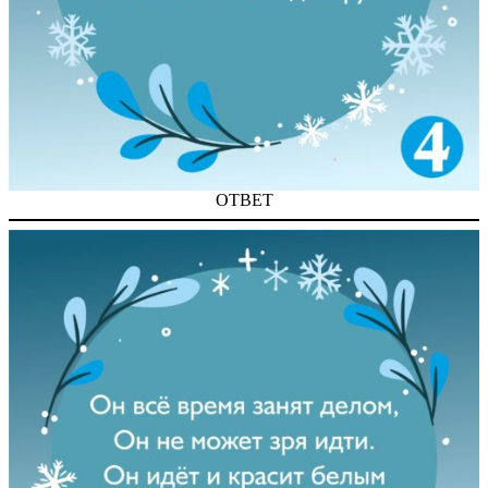
ОТВЕТ