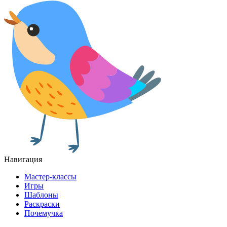
Навигация
Мастер-классы
Игры
Шаблоны
Раскраски
Почемучка