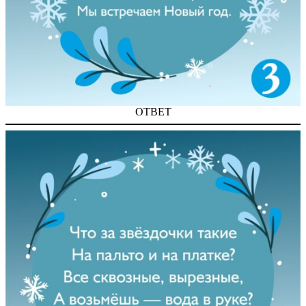
ОТВЕТ