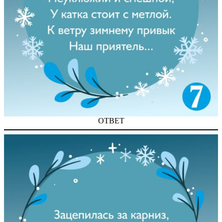
ОТВЕТ