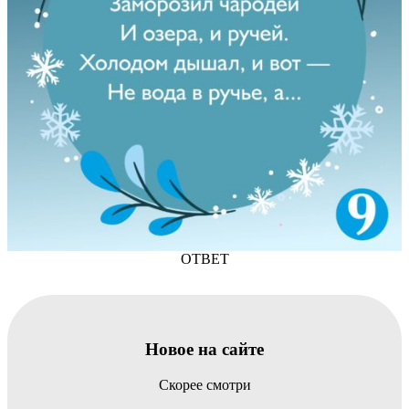
ОТВЕТ
Новое на сайте
Скорее смотри