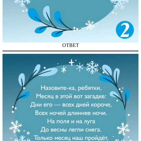
ОТВЕТ