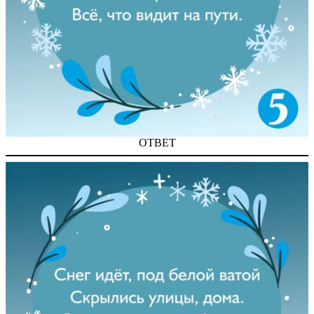
ОТВЕТ