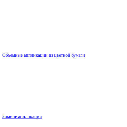
Объемные аппликации из цветной бумаги
Зимние аппликации