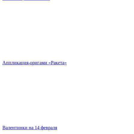
Аппликация-оригами «Ракета»
Валентинки на 14 февраля