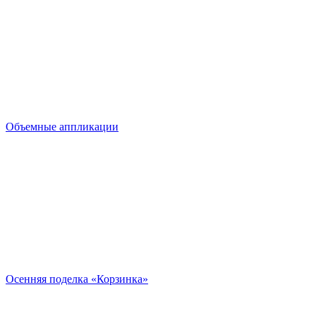
Объемные аппликации
Осенняя поделка «Корзинка»